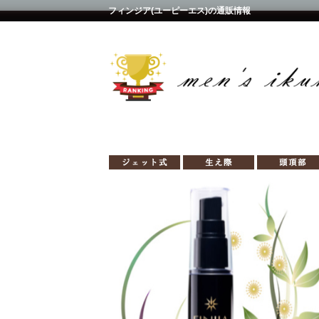
フィンジア(ユーピーエス)の通販情報