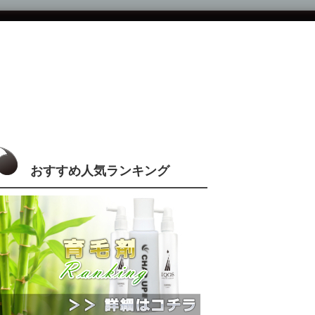
おすすめ人気ランキング