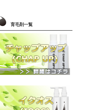
育毛剤一覧