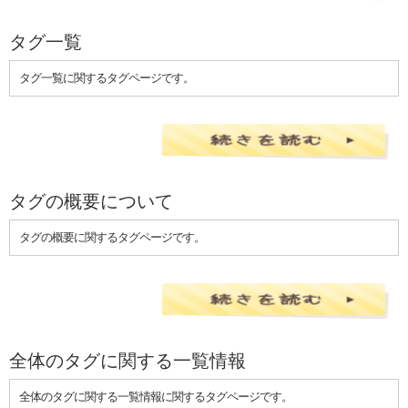
タグ一覧
タグ一覧に関するタグページです。
タグの概要について
タグの概要に関するタグページです。
全体のタグに関する一覧情報
全体のタグに関する一覧情報に関するタグページです。