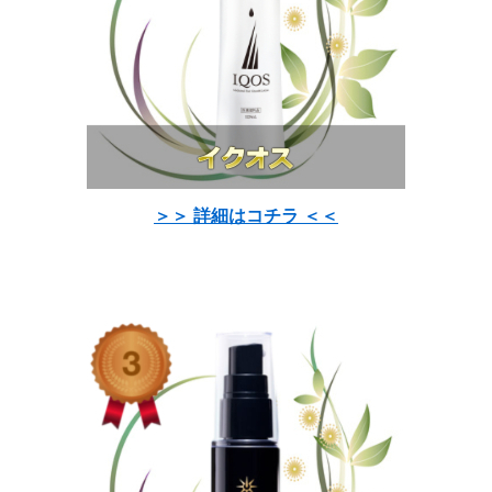
＞＞ 詳細はコチラ ＜＜