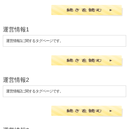
運営情報1
運営情報1に関するタグページです。
運営情報2
運営情報2に関するタグページです。