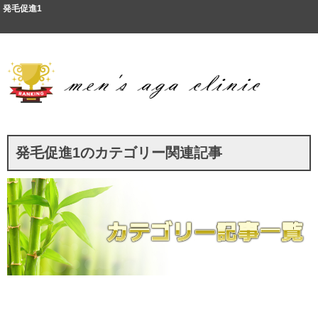
発毛促進1
発毛促進1のカテゴリー関連記事