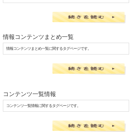
情報コンテンツまとめ一覧
情報コンテンツまとめ一覧に関するタグページです。
コンテンツ一覧情報
コンテンツ一覧情報に関するタグページです。