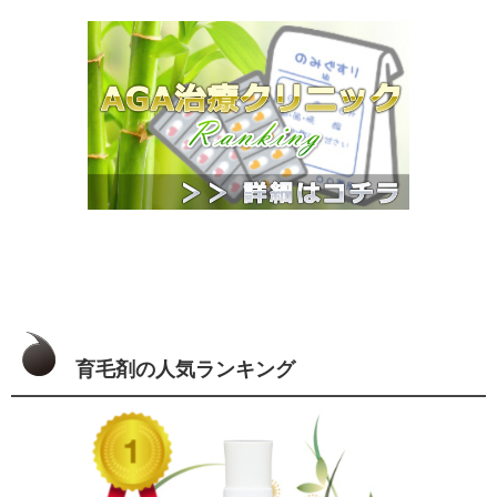
育毛剤の人気ランキング