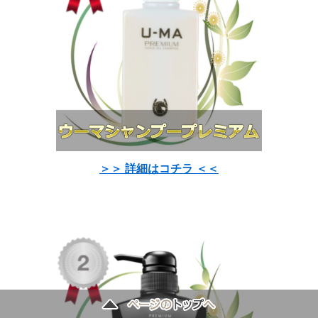
＞＞ 詳細はコチラ ＜＜