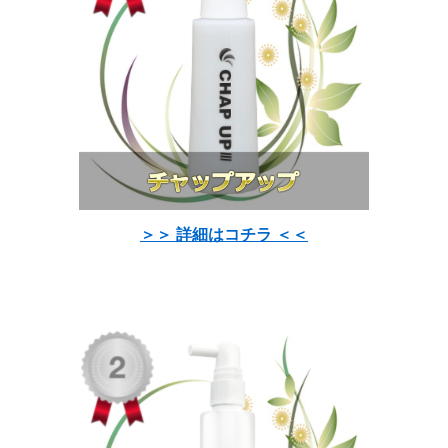
＞＞ 詳細はコチラ ＜＜