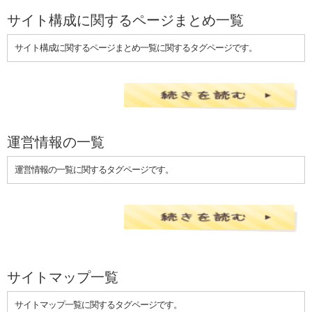
サイト構成に関するページまとめ一覧
サイト構成に関するページまとめ一覧に関するタグページです。
運営情報の一覧
運営情報の一覧に関するタグページです。
サイトマップ一覧
サイトマップ一覧に関するタグページです。