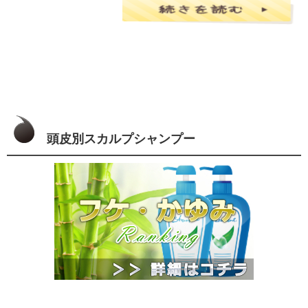
頭皮別スカルプシャンプー