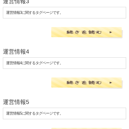
運営情報3
運営情報3に関するタグページです。
運営情報4
運営情報4に関するタグページです。
運営情報5
運営情報5に関するタグページです。