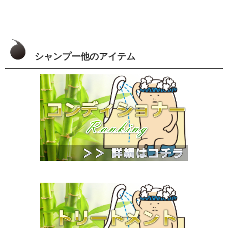
シャンプー他のアイテム