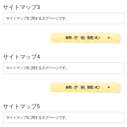
サイトマップ3
サイトマップ3に関するタグページです。
サイトマップ4
サイトマップ4に関するタグページです。
サイトマップ5
サイトマップ5に関するタグページです。