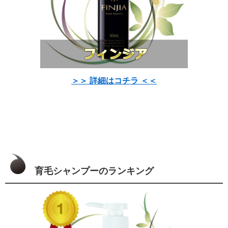
＞＞ 詳細はコチラ ＜＜
育毛シャンプーのランキング