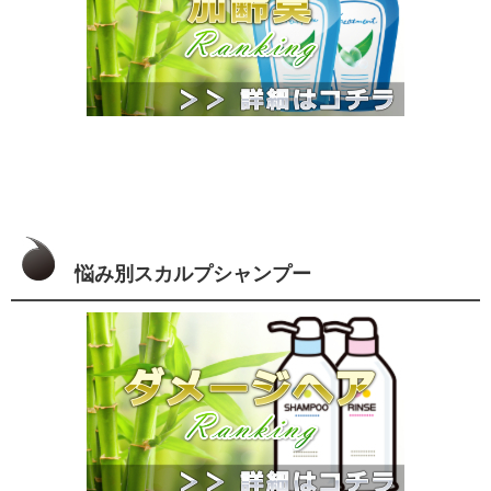
悩み別スカルプシャンプー