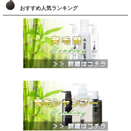
おすすめ人気ランキング