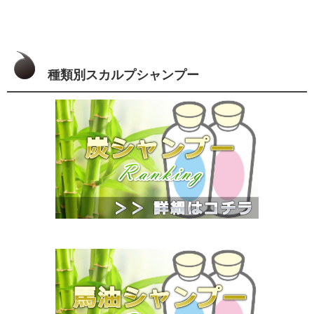
種類別スカルプシャンプー