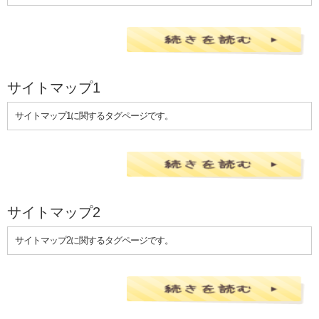
サイトマップ1
サイトマップ1に関するタグページです。
サイトマップ2
サイトマップ2に関するタグページです。